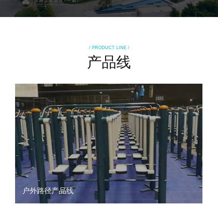
/ PRODUCT LINE /
产品线
户外路径产品线