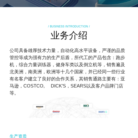
/ BUSINESS INTRODUCTION /
业务介绍
公司具备雄厚技术力量，自动化高水平设备，严谨的品质
管控等成为强有力的生产后盾，所代工的产品包含：跑步
机，综合力量训练器，健身车类以及倒立机等，销售遍及
北美洲，南美洲，欧洲等十几个国家，并已经同一些行业
有名客户建立了良好的合作关系，其销售通路主要有：亚
马逊，COSTCO, DICK’S，SEARS以及客户品牌门店
等。
生产资质