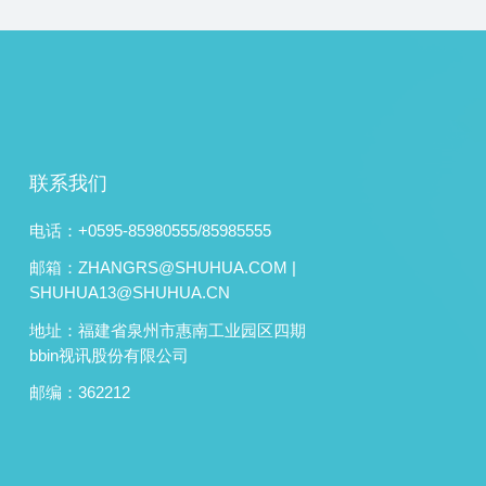
联系我们
电话：+0595-85980555/85985555
邮箱：ZHANGRS@SHUHUA.COM |
SHUHUA13@SHUHUA.CN
地址：福建省泉州市惠南工业园区四期
bbin视讯股份有限公司
邮编：362212