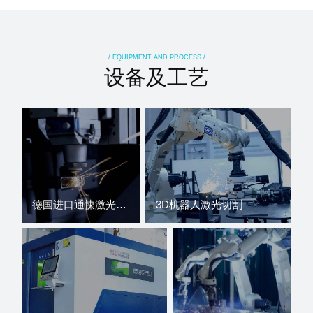
/ EQUIPMENT AND PROCESS /
设备及工艺
德国进口通快激光切割机
3D机器人激光切割