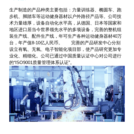
生产制造的产品种类主要包括：力量训练器、椭圆车、跑
步机、脚踏车等运动健身器材以户外路径产品等。公司技
术力量雄厚，设备自动化水平高，从德国、日本等国家和
地区进口居当今世界领先水平的多项设备，完善的整机组
装生产线、配件生产线，年可生产各种运动健身器材40万
台，年产值8-10亿人民币。 完善的产品研发中心分别
设立有氧、无氧、电子智能化项目部，使产品研究更加专
业化、精细化。公司已通过中国质量认证中心对公司进行
的“ISO9001质量管理体系认证”。