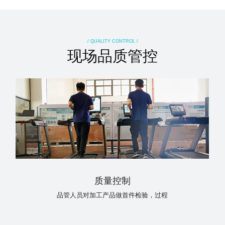
/ QUALITY CONTROL /
现场品质管控
质量控制
品管人员对加工产品做首件检验，过程